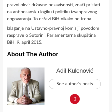
pravni okvir državne nezavisnosti, znači pristati
na antibosansku logiku i politiku izvanpravnog
dogovaranja. To državi BiH nikako ne treba.
Izlaganje na Ustavno-pravnoj komisiji povodom
rasprave o Sutorini, Parlamentarna skupština
BiH, 9. april 2015.
About The Author
Adil Kulenović
See author's posts