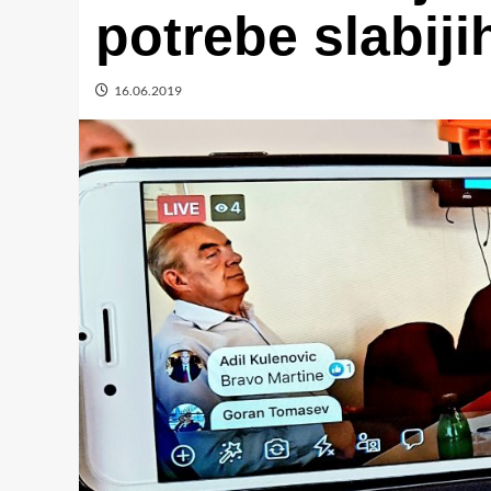
potrebe slabiji
16.06.2019