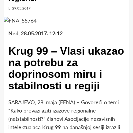
29.05.2017
Ned, 28.05.2017. 12:12
Krug 99 – Vlasi ukazao
na potrebu za
doprinosom miru i
stabilnosti u regiji
SARAJEVO, 28. maja (FENA) – Govoreći o temi
“Kako prevazilaziti izazove regionalne
(ne)stabilnosti?” članovi Asocijacije nezavisnih
intelektualaca Krug 99 na današnjoj sesiji izrazili