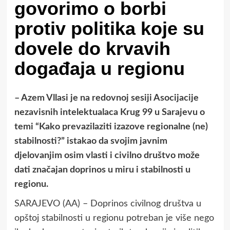
govorimo o borbi
protiv politika koje su
dovele do krvavih
događaja u regionu
– Azem Vllasi je na redovnoj sesiji Asocijacije
nezavisnih intelektualaca Krug 99 u Sarajevu o
temi “Kako prevazilaziti izazove regionalne (ne)
stabilnosti?” istakao da svojim javnim
djelovanjim osim vlasti i civilno društvo može
dati značajan doprinos u miru i stabilnosti u
regionu.
SARAJEVO (AA) – Doprinos civilnog društva u
opštoj stabilnosti u regionu potreban je više nego