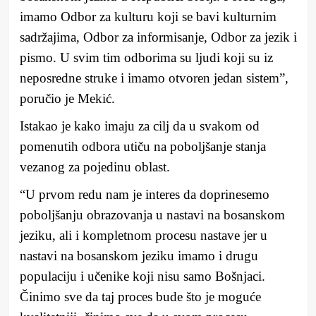
imamo Odbor za kulturu koji se bavi kulturnim
sadržajima, Odbor za informisanje, Odbor za jezik i
pismo. U svim tim odborima su ljudi koji su iz
neposredne struke i imamo otvoren jedan sistem”,
poručio je Mekić.
Istakao je kako imaju za cilj da u svakom od
pomenutih odbora utiču na poboljšanje stanja
vezanog za pojedinu oblast.
“U prvom redu nam je interes da doprinesemo
poboljšanju obrazovanja u nastavi na bosanskom
jeziku, ali i kompletnom procesu nastave jer u
nastavi na bosanskom jeziku imamo i drugu
populaciju i učenike koji nisu samo Bošnjaci.
Činimo sve da taj proces bude što je moguće