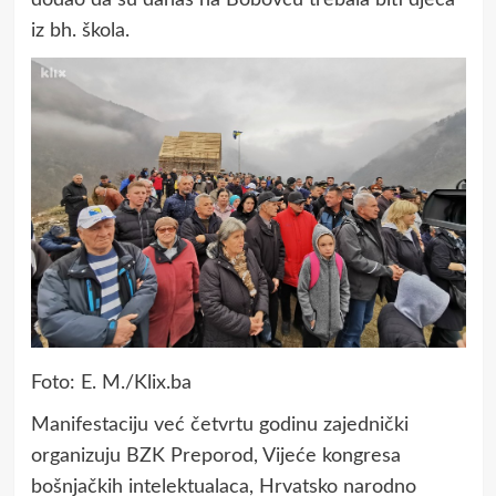
iz bh. škola.
Foto: E. M./Klix.ba
Manifestaciju već četvrtu godinu zajednički
organizuju BZK Preporod, Vijeće kongresa
bošnjačkih intelektualaca, Hrvatsko narodno